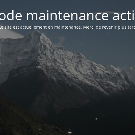
ode maintenance acti
Le site est actuellement en maintenance. Merci de revenir plus tar