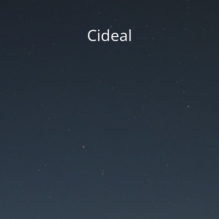
Cideal