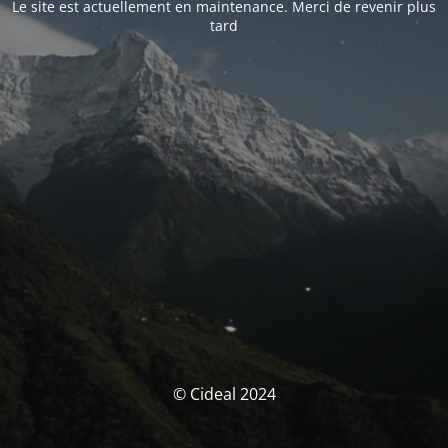
Le site est actuellement en maintenance. Merci de revenir plus
tard
© Cideal 2024