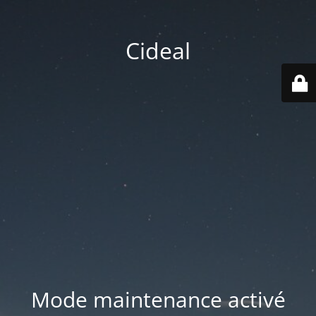
Cideal
Mode maintenance activé