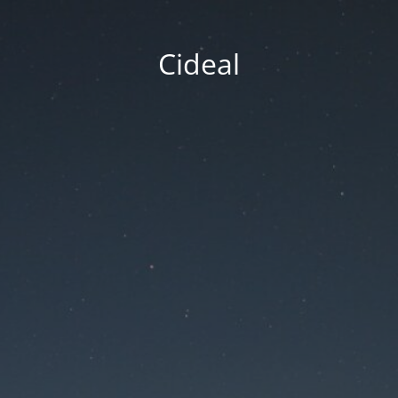
Cideal