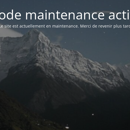
ode maintenance acti
Le site est actuellement en maintenance. Merci de revenir plus tar