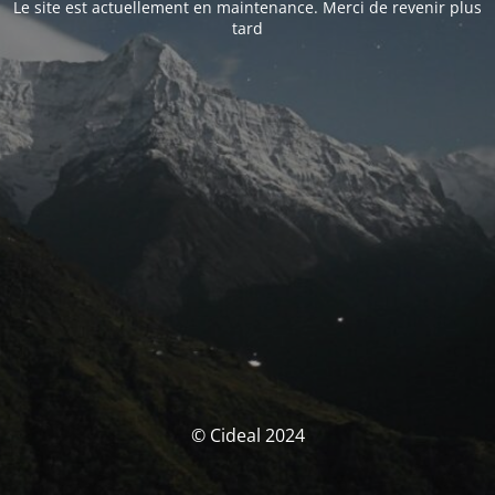
Le site est actuellement en maintenance. Merci de revenir plus
tard
© Cideal 2024