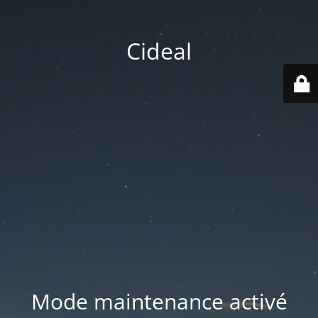
Cideal
Mode maintenance activé