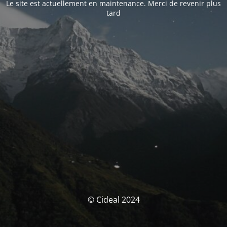
Le site est actuellement en maintenance. Merci de revenir plus
tard
© Cideal 2024