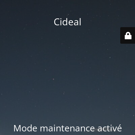
Cideal
Mode maintenance activé