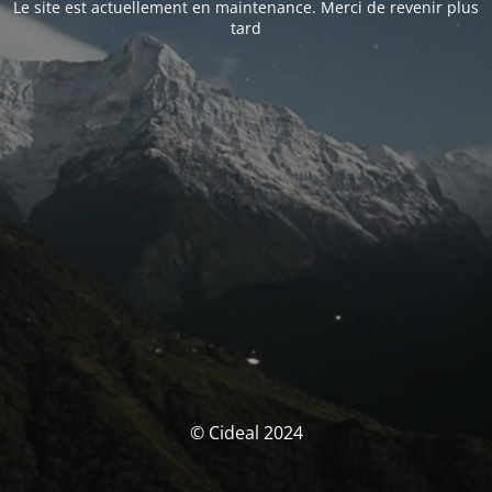
Le site est actuellement en maintenance. Merci de revenir plus
tard
© Cideal 2024