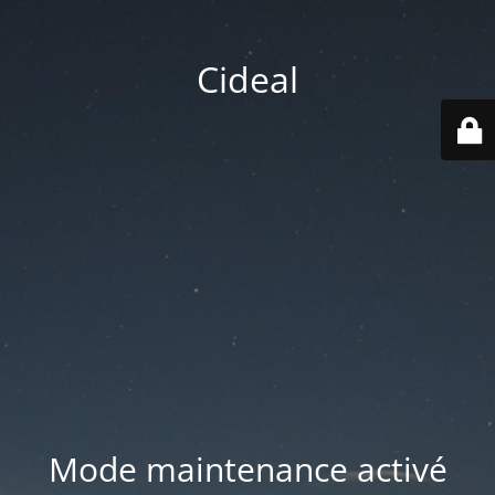
Cideal
Mode maintenance activé