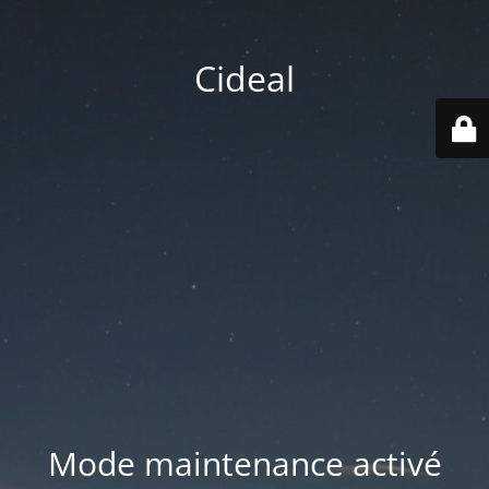
Cideal
Mode maintenance activé