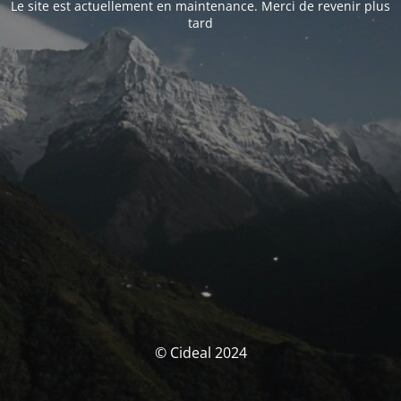
Le site est actuellement en maintenance. Merci de revenir plus
tard
© Cideal 2024