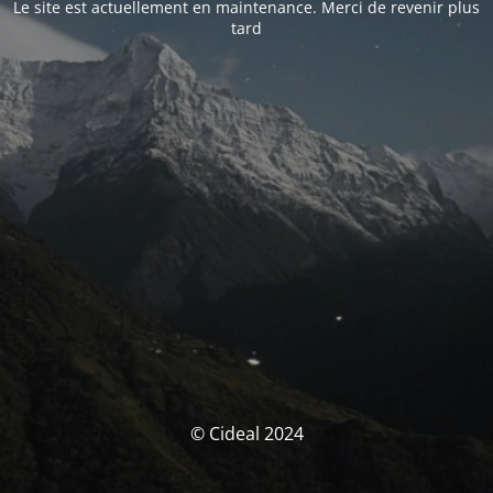
Le site est actuellement en maintenance. Merci de revenir plus
tard
© Cideal 2024