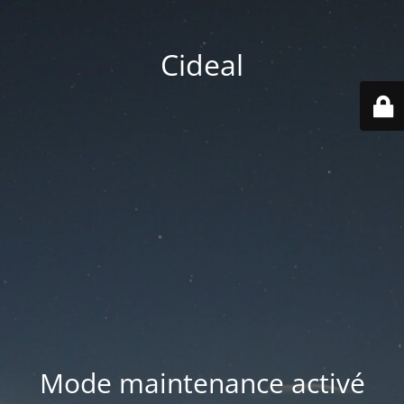
Cideal
Mode maintenance activé