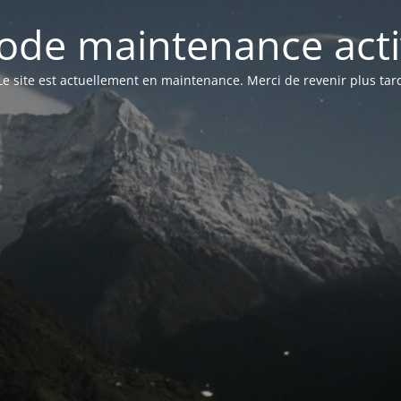
ode maintenance acti
Le site est actuellement en maintenance. Merci de revenir plus tar