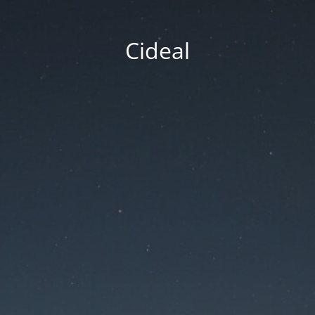
Cideal