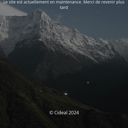
Le site est actuellement en maintenance. Merci de revenir plus
tard
© Cideal 2024