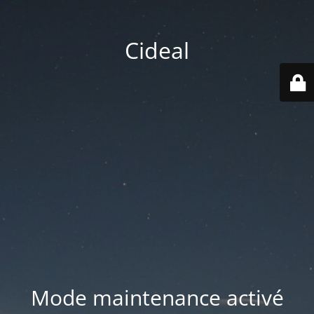
Cideal
Mode maintenance activé