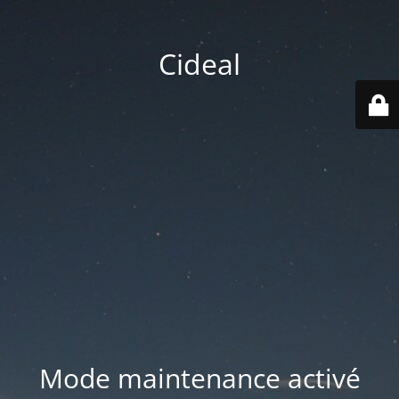
Cideal
Mode maintenance activé