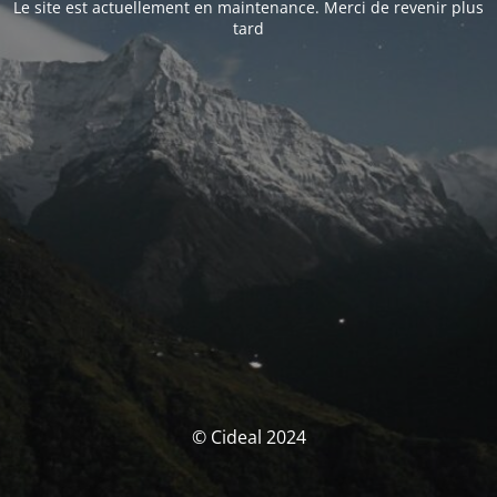
Le site est actuellement en maintenance. Merci de revenir plus
tard
© Cideal 2024