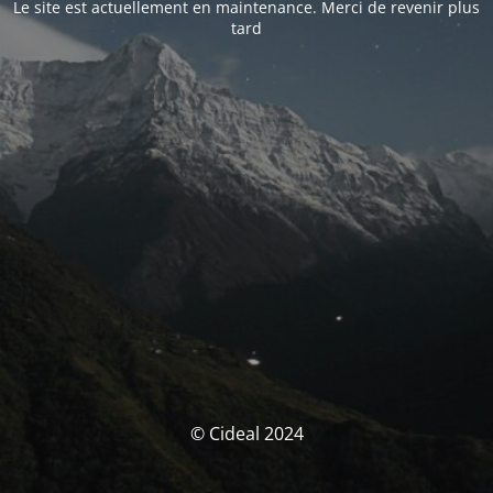
Le site est actuellement en maintenance. Merci de revenir plus
tard
© Cideal 2024