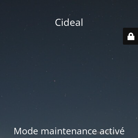
Cideal
Mode maintenance activé