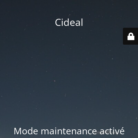
Cideal
Mode maintenance activé