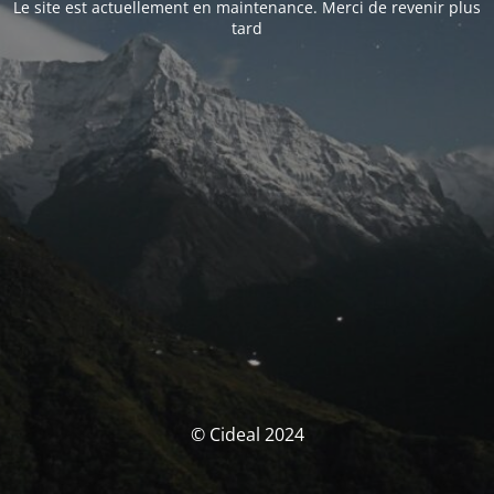
Le site est actuellement en maintenance. Merci de revenir plus
tard
© Cideal 2024