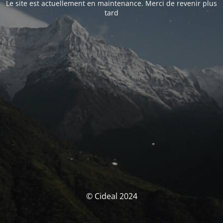
Le site est actuellement en maintenance. Merci de revenir plus
tard
© Cideal 2024