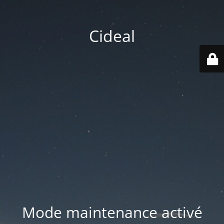
Cideal
Mode maintenance activé