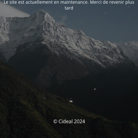
Le site est actuellement en maintenance. Merci de revenir plus
tard
© Cideal 2024