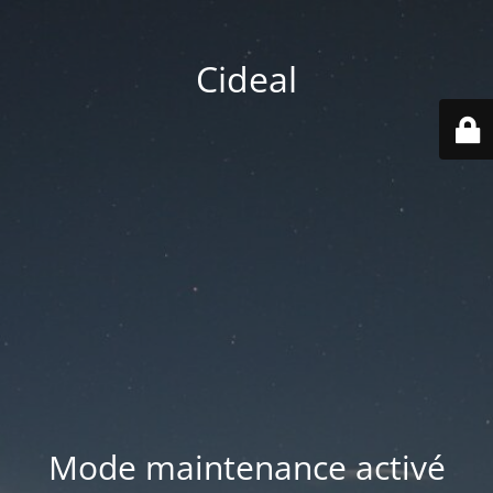
Cideal
Mode maintenance activé