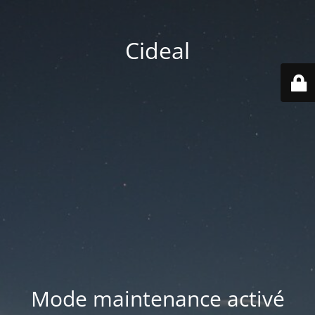
Cideal
Mode maintenance activé