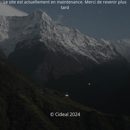
Le site est actuellement en maintenance. Merci de revenir plus
tard
© Cideal 2024