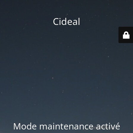
Cideal
Mode maintenance activé