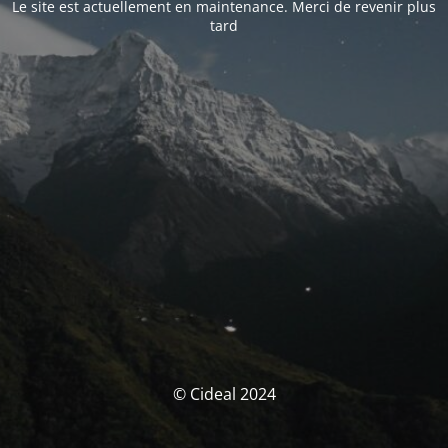
Le site est actuellement en maintenance. Merci de revenir plus
tard
© Cideal 2024