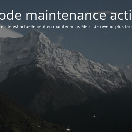
ode maintenance acti
Le site est actuellement en maintenance. Merci de revenir plus tar