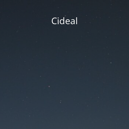
Cideal