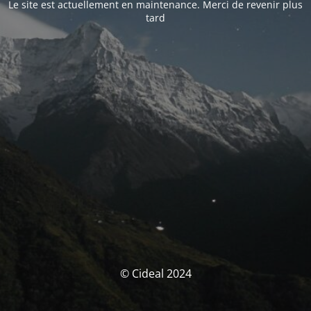
Le site est actuellement en maintenance. Merci de revenir plus
tard
© Cideal 2024