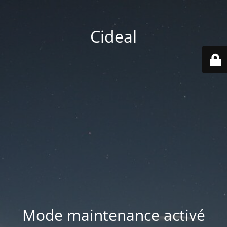
Cideal
Mode maintenance activé