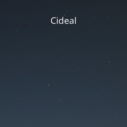
Cideal