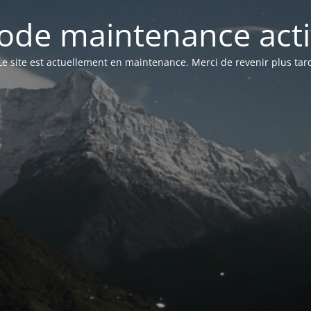
ode maintenance acti
Le site est actuellement en maintenance. Merci de revenir plus tar