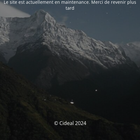
Le site est actuellement en maintenance. Merci de revenir plus
tard
© Cideal 2024