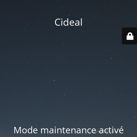
Cideal
Mode maintenance activé