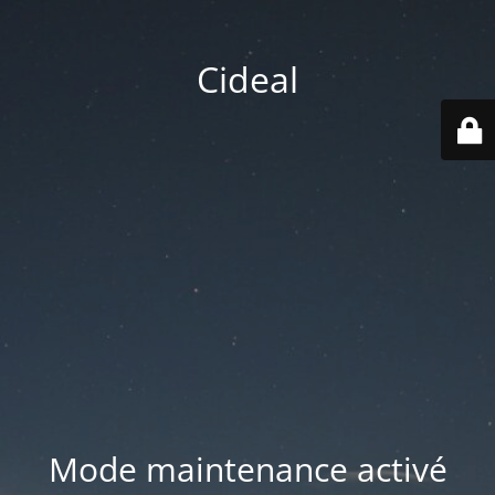
Cideal
Mode maintenance activé