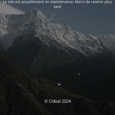
Le site est actuellement en maintenance. Merci de revenir plus
tard
© Cideal 2024