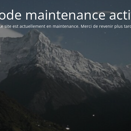
ode maintenance acti
Le site est actuellement en maintenance. Merci de revenir plus tar