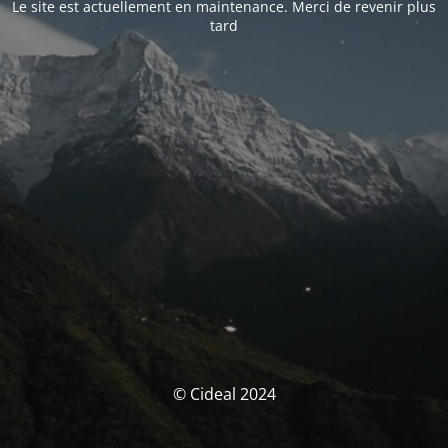
Le site est actuellement en maintenance. Merci de revenir plus
tard
© Cideal 2024