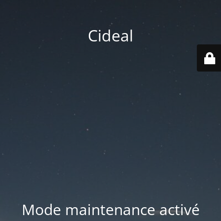
Cideal
Mode maintenance activé