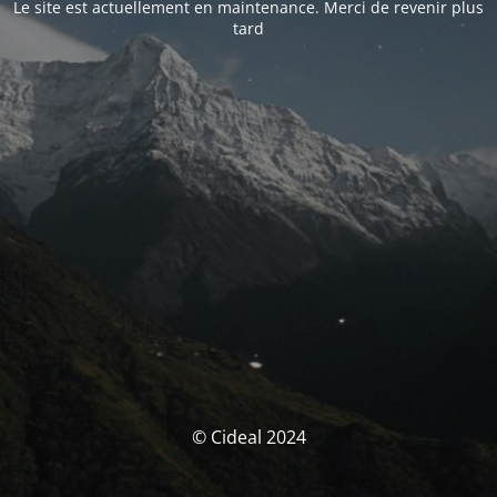
Le site est actuellement en maintenance. Merci de revenir plus
tard
© Cideal 2024