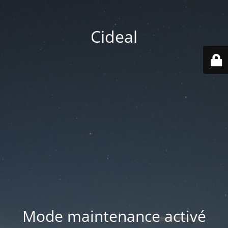
Cideal
Mode maintenance activé