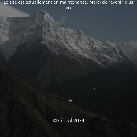
Le site est actuellement en maintenance. Merci de revenir plus
tard
© Cideal 2024