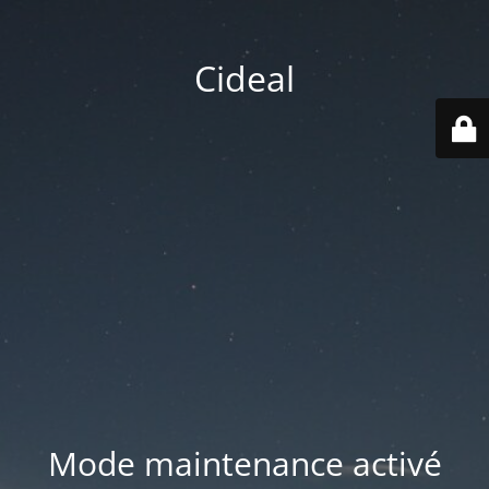
Cideal
Mode maintenance activé