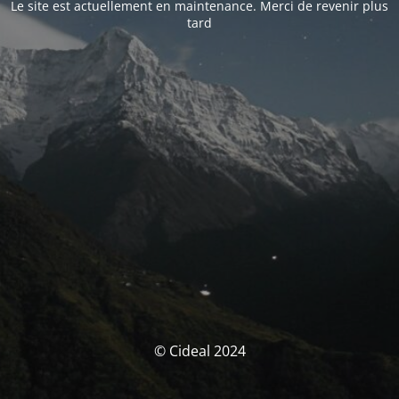
Le site est actuellement en maintenance. Merci de revenir plus
tard
© Cideal 2024