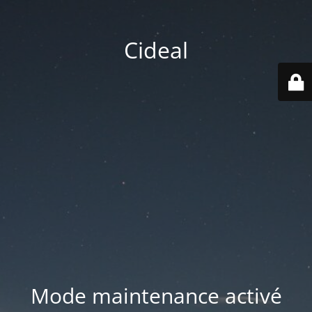
Cideal
Mode maintenance activé