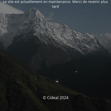
Le site est actuellement en maintenance. Merci de revenir plus
tard
© Cideal 2024