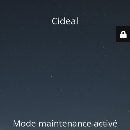
Cideal
Mode maintenance activé