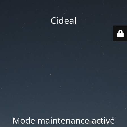
Cideal
Mode maintenance activé