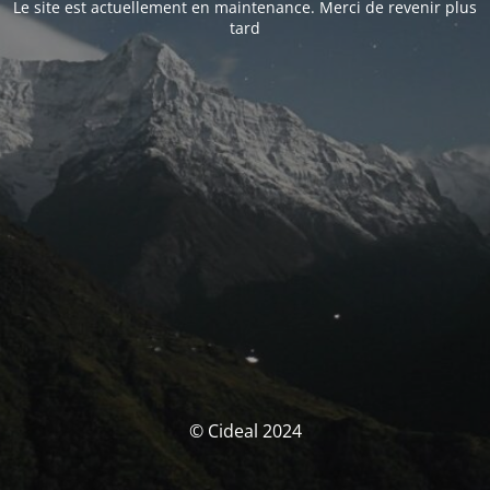
Le site est actuellement en maintenance. Merci de revenir plus
tard
© Cideal 2024