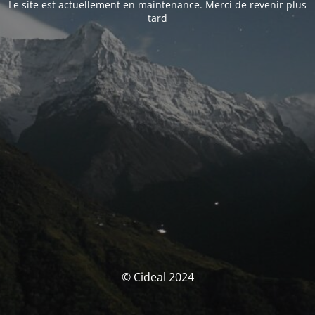
Le site est actuellement en maintenance. Merci de revenir plus
tard
© Cideal 2024