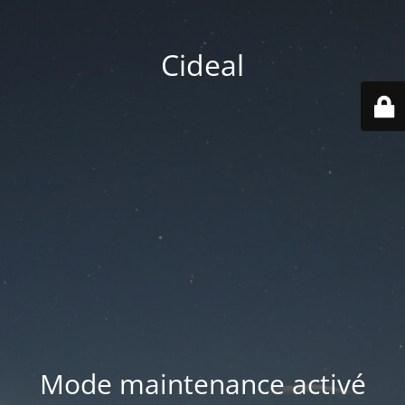
Cideal
Mode maintenance activé