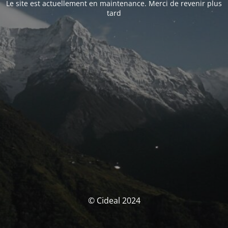
Le site est actuellement en maintenance. Merci de revenir plus
tard
© Cideal 2024