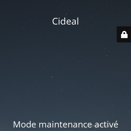
Cideal
Mode maintenance activé