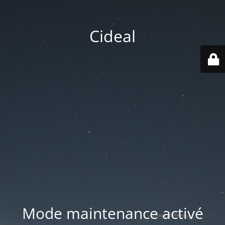
Cideal
Mode maintenance activé