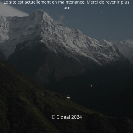
Le site est actuellement en maintenance. Merci de revenir plus
tard
© Cideal 2024