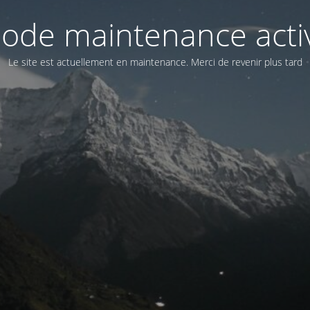
ode maintenance acti
Le site est actuellement en maintenance. Merci de revenir plus tard