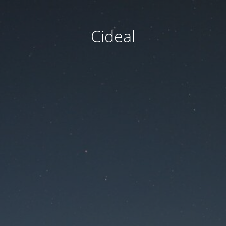
Cideal