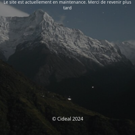
Le site est actuellement en maintenance. Merci de revenir plus
tard
© Cideal 2024