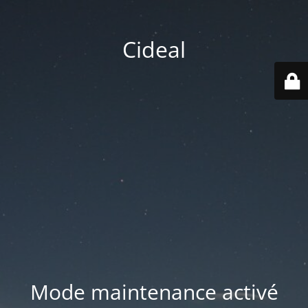
Cideal
Mode maintenance activé