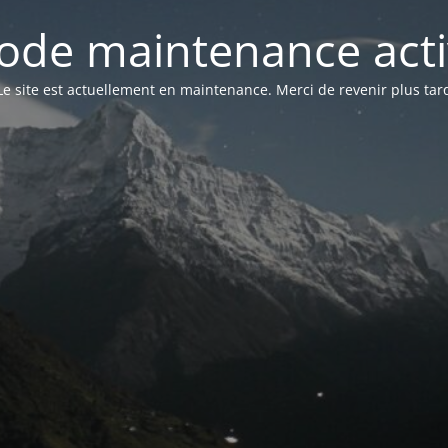
ode maintenance acti
Le site est actuellement en maintenance. Merci de revenir plus tar