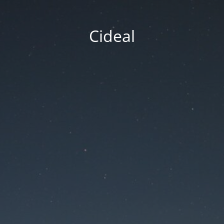
Cideal