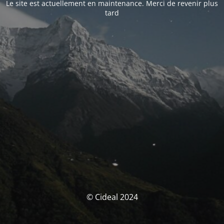
Le site est actuellement en maintenance. Merci de revenir plus
tard
© Cideal 2024