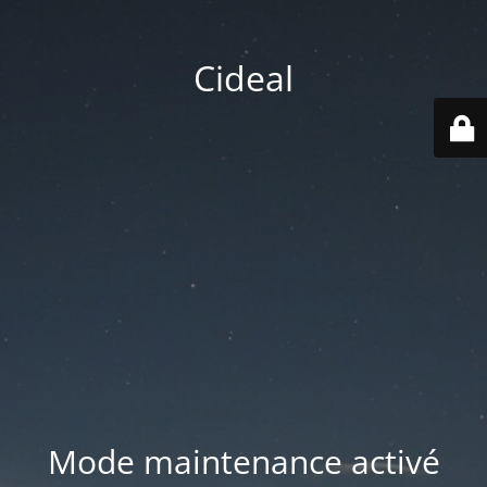
Cideal
Mode maintenance activé