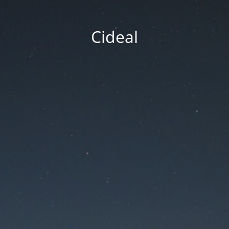
Cideal