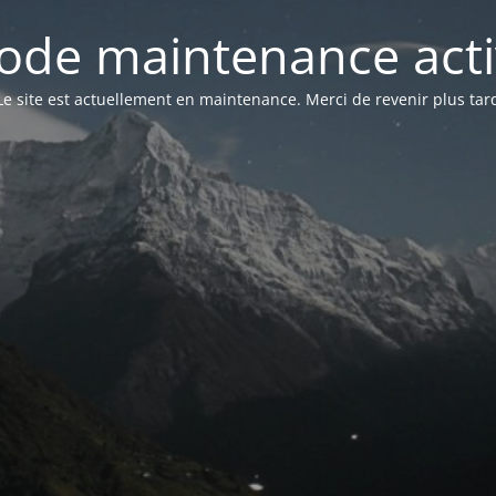
ode maintenance acti
Le site est actuellement en maintenance. Merci de revenir plus tar