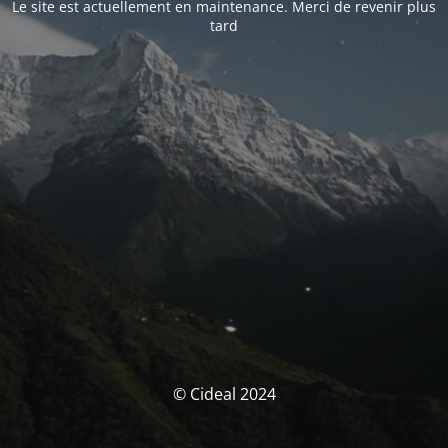
Le site est actuellement en maintenance. Merci de revenir plus
tard
© Cideal 2024