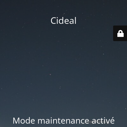
Cideal
Mode maintenance activé