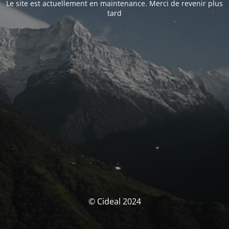
Le site est actuellement en maintenance. Merci de revenir plus
tard
© Cideal 2024