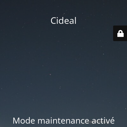
Cideal
Mode maintenance activé