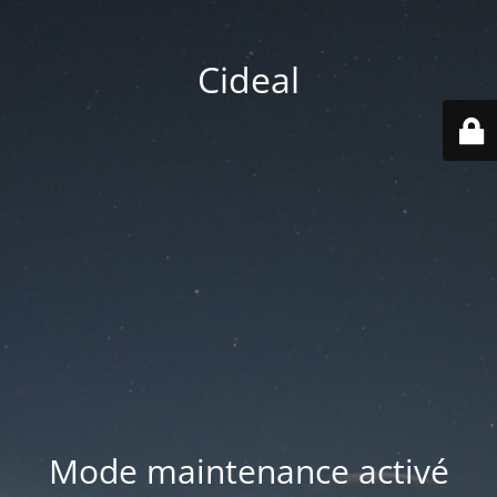
Cideal
Mode maintenance activé