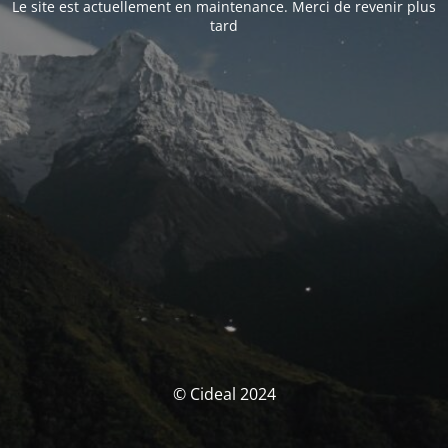
Le site est actuellement en maintenance. Merci de revenir plus
tard
© Cideal 2024