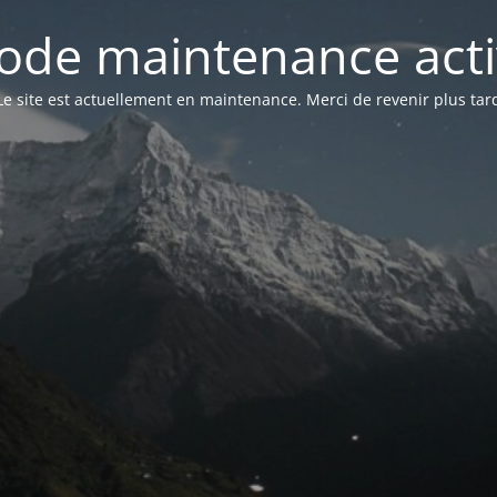
ode maintenance acti
Le site est actuellement en maintenance. Merci de revenir plus tar