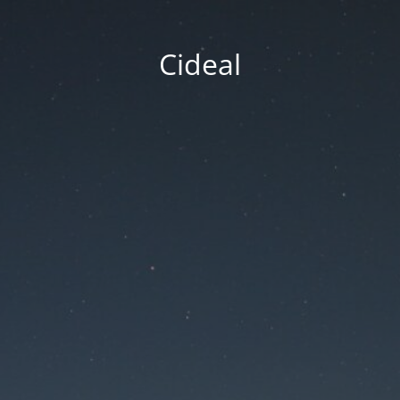
Cideal