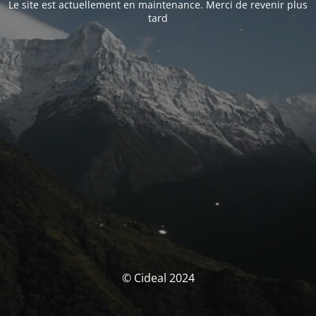
Le site est actuellement en maintenance. Merci de revenir plus
tard
© Cideal 2024