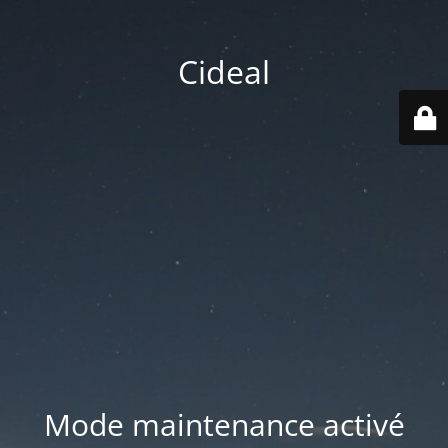
Cideal
Mode maintenance activé