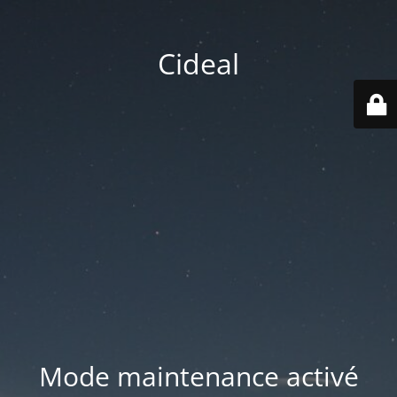
Cideal
Mode maintenance activé