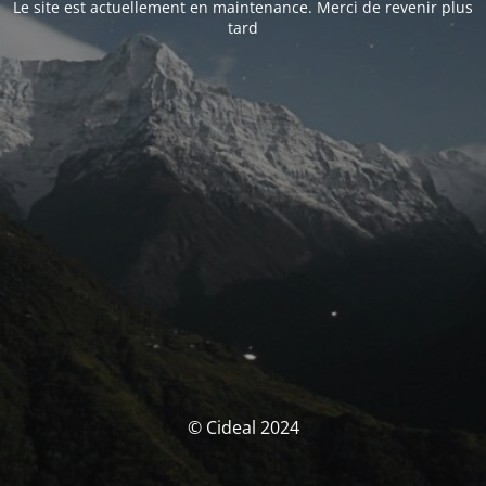
Le site est actuellement en maintenance. Merci de revenir plus
tard
© Cideal 2024