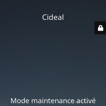
Cideal
Mode maintenance activé