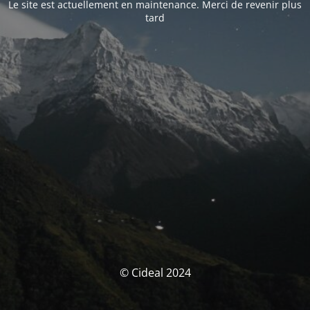
Le site est actuellement en maintenance. Merci de revenir plus
tard
© Cideal 2024