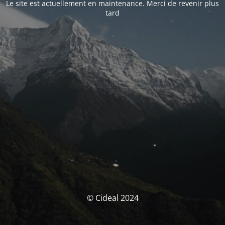
Le site est actuellement en maintenance. Merci de revenir plus
tard
© Cideal 2024