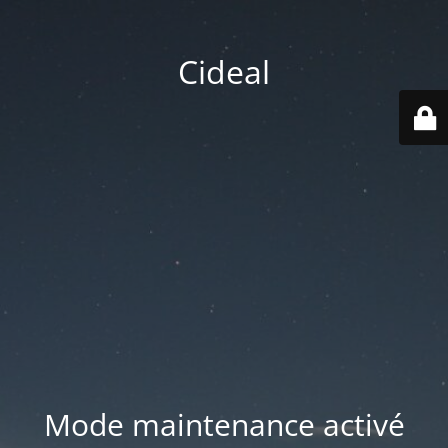
Cideal
Mode maintenance activé