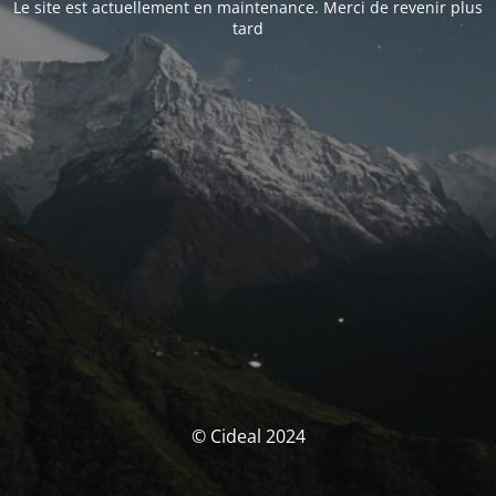
Le site est actuellement en maintenance. Merci de revenir plus
tard
© Cideal 2024