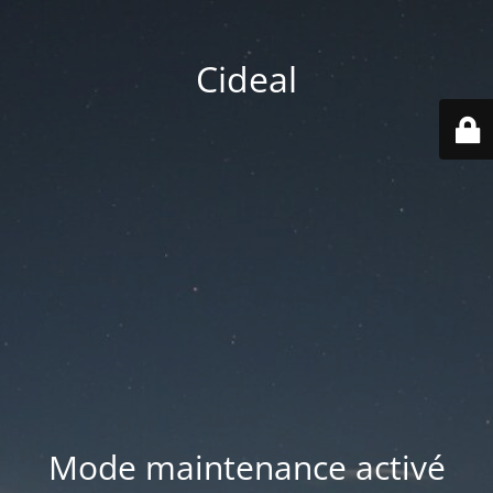
Cideal
Mode maintenance activé