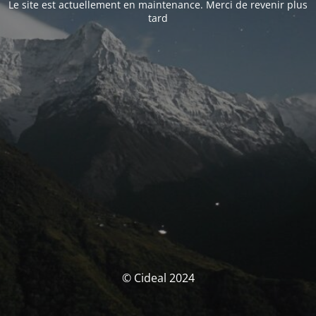
Le site est actuellement en maintenance. Merci de revenir plus
tard
© Cideal 2024