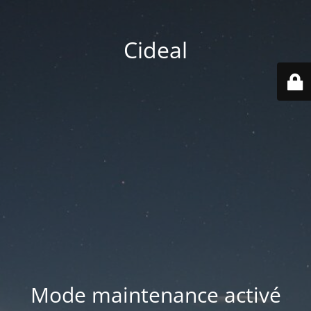
Cideal
Mode maintenance activé