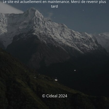
Le site est actuellement en maintenance. Merci de revenir plus
tard
© Cideal 2024