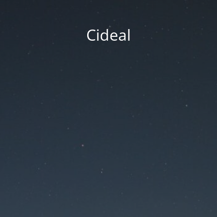
Cideal