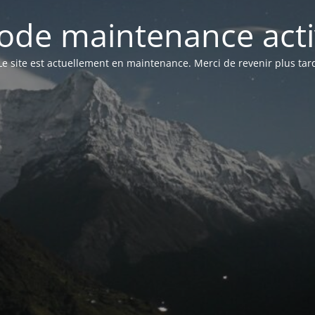
ode maintenance acti
Le site est actuellement en maintenance. Merci de revenir plus tar