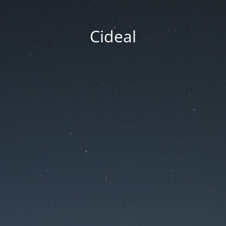
Cideal