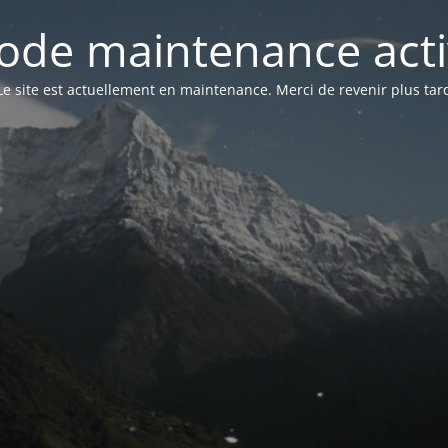
ode maintenance acti
Le site est actuellement en maintenance. Merci de revenir plus tar